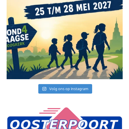
Volg ons op Instagram