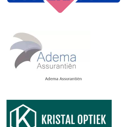
Adema Assurantiën