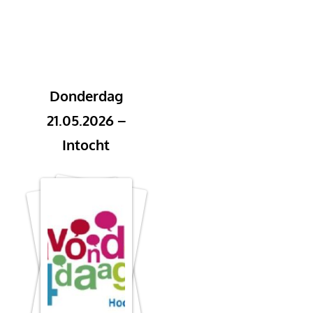
Donderdag
21.05.2026 –
Intocht