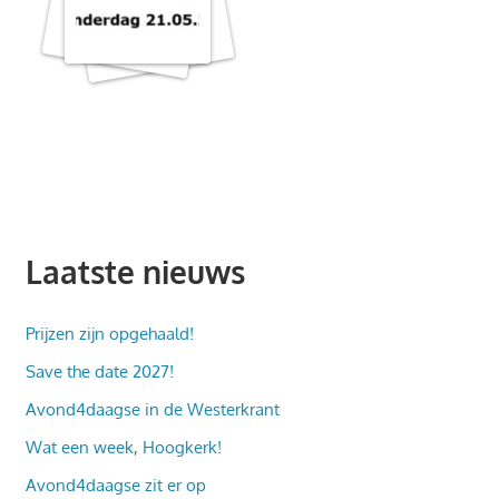
Laatste nieuws
Prijzen zijn opgehaald!
Save the date 2027!
Avond4daagse in de Westerkrant
Wat een week, Hoogkerk!
Avond4daagse zit er op