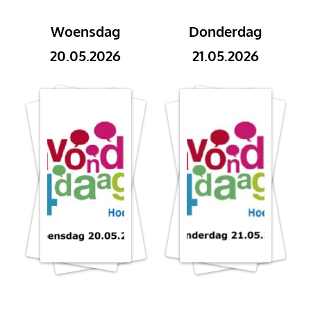
Woensdag
Donderdag
20.05.2026
21.05.2026