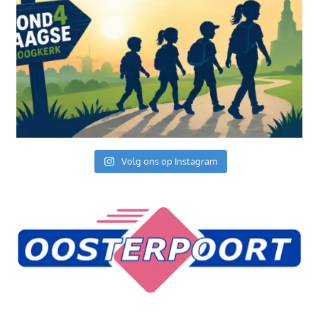
Volg ons op Instagram