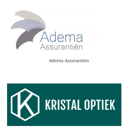
Adema Assurantiën