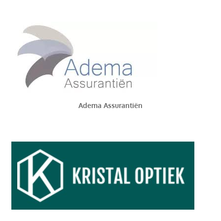
Adema Assurantiën