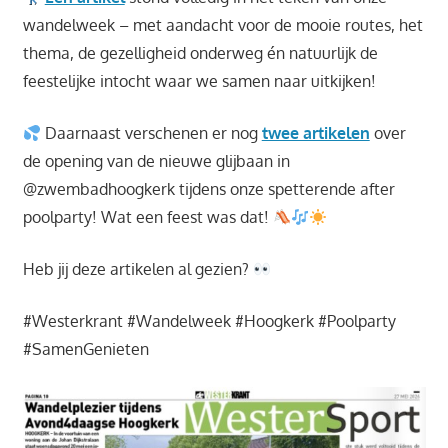
wandelweek – met aandacht voor de mooie routes, het
thema, de gezelligheid onderweg én natuurlijk de
feestelijke intocht waar we samen naar uitkijken!
Daarnaast verschenen er nog
twee artikelen
over
de opening van de nieuwe glijbaan in
@zwembadhoogkerk tijdens onze spetterende after
poolparty! Wat een feest was dat!
Heb jij deze artikelen al gezien?
#Westerkrant #Wandelweek #Hoogkerk #Poolparty
#SamenGenieten