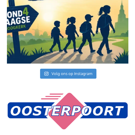
Volg ons op Instagram