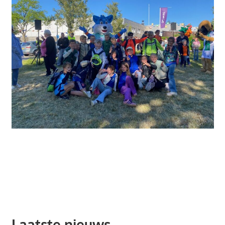
Laatste nieuws