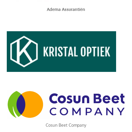
Adema Assurantiën
Cosun Beet Company