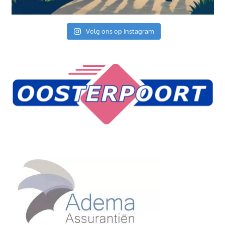
Volg ons op Instagram