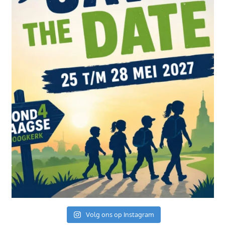
Volg ons op Instagram