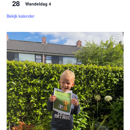
28
Wandeldag 4
Bekijk kalender