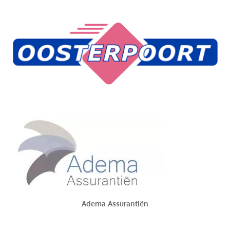
Adema Assurantiën