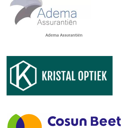
Adema Assurantiën