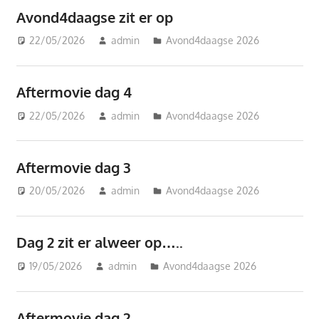
Avond4daagse zit er op
22/05/2026
admin
Avond4daagse 2026
Aftermovie dag 4
22/05/2026
admin
Avond4daagse 2026
Aftermovie dag 3
20/05/2026
admin
Avond4daagse 2026
Dag 2 zit er alweer op…..
19/05/2026
admin
Avond4daagse 2026
Aftermovie dag 2