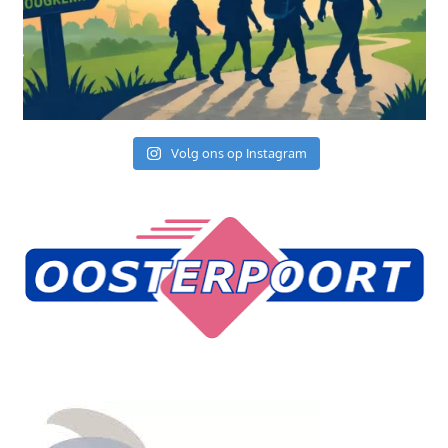
Volg ons op Instagram