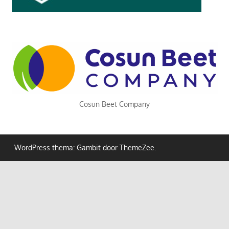
Cosun Beet Company
WordPress thema: Gambit door ThemeZee.