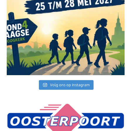
Volg ons op Instagram