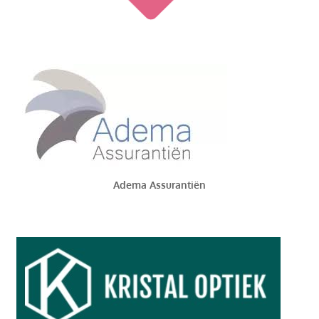
Adema Assurantiën