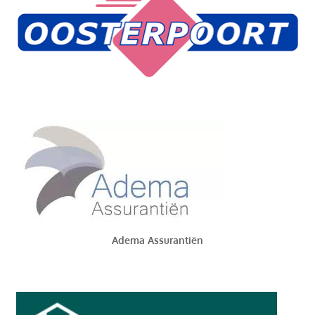
Adema Assurantiën