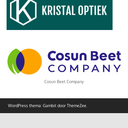
Cosun Beet Company
WordPress thema: Gambit door ThemeZee.