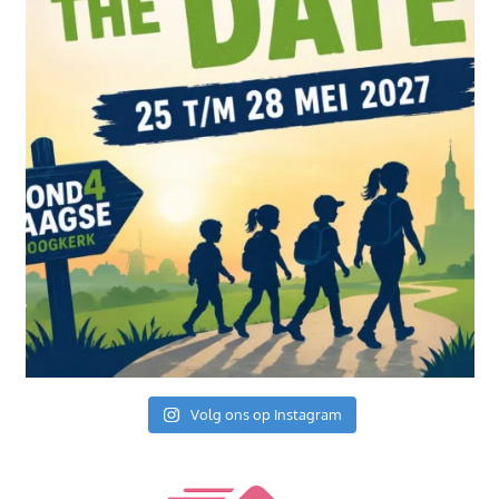
Volg ons op Instagram