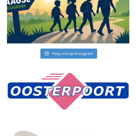
Volg ons op Instagram