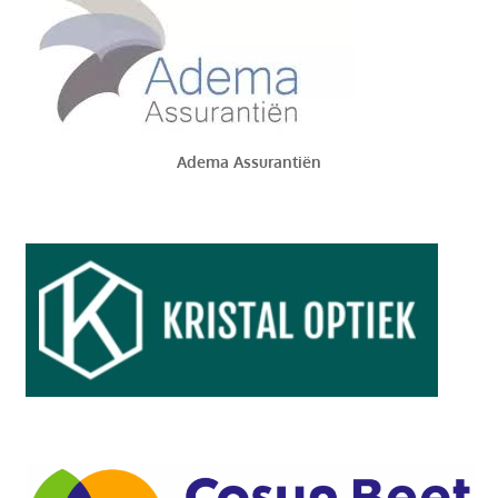
Adema Assurantiën