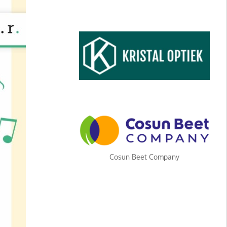
Cosun Beet Company